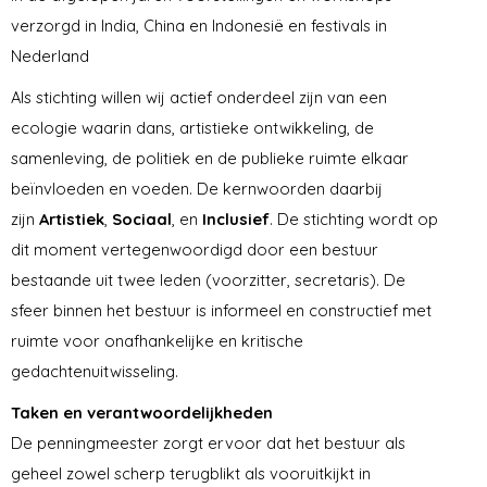
verzorgd in India, China en Indonesië en festivals in
Nederland
Als stichting willen wij actief onderdeel zijn van een
ecologie waarin dans, artistieke ontwikkeling, de
samenleving, de politiek en de publieke ruimte elkaar
beïnvloeden en voeden. De kernwoorden daarbij
zijn
Artistiek
,
Sociaal
, en
Inclusief
. De stichting wordt op
dit moment vertegenwoordigd door een bestuur
bestaande uit twee leden (voorzitter, secretaris). De
sfeer binnen het bestuur is informeel en constructief met
ruimte voor onafhankelijke en kritische
gedachtenuitwisseling.
Taken en verantwoordelijkheden
De penningmeester zorgt ervoor dat het bestuur als
geheel zowel scherp terugblikt als vooruitkijkt in