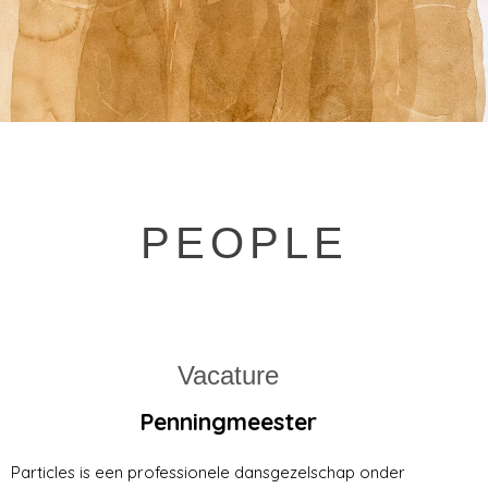
PEOPLE
Vacature
Penningmeester
Particles is een professionele dansgezelschap onder