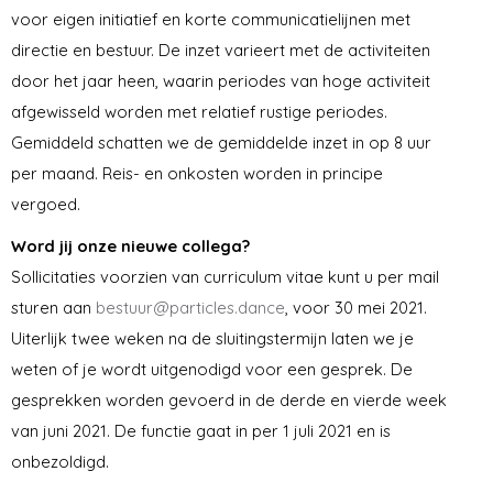
voor eigen initiatief en korte communicatielijnen met
directie en bestuur. De inzet varieert met de activiteiten
door het jaar heen, waarin periodes van hoge activiteit
afgewisseld worden met relatief rustige periodes.
Gemiddeld schatten we de gemiddelde inzet in op 8 uur
per maand. Reis- en onkosten worden in principe
vergoed.
Word jij onze nieuwe collega?
Sollicitaties voorzien van curriculum vitae kunt u per mail
sturen aan
bestuur@particles.dance
, voor 30 mei 2021.
Uiterlijk twee weken na de sluitingstermijn laten we je
weten of je wordt uitgenodigd voor een gesprek. De
gesprekken worden gevoerd in de derde en vierde week
van juni 2021. De functie gaat in per 1 juli 2021 en is
onbezoldigd.